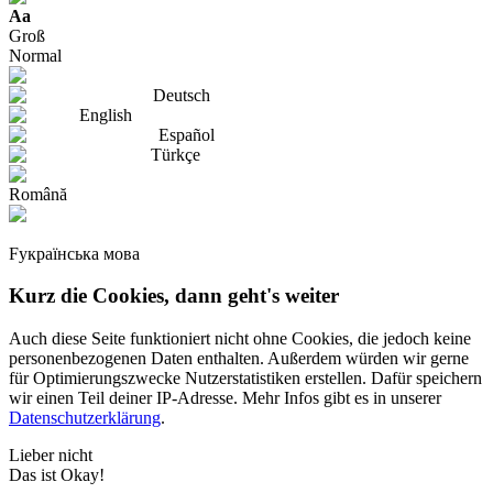
Aa
Groß
Normal
Deutsch
English
Español
Türkçe
Română
Fукраїнська мова
Kurz die Cookies, dann geht's weiter
Auch diese Seite funktioniert nicht ohne Cookies, die jedoch keine
personenbezogenen Daten enthalten. Außerdem würden wir gerne
für Optimierungszwecke Nutzerstatistiken erstellen. Dafür speichern
wir einen Teil deiner IP-Adresse. Mehr Infos gibt es in unserer
Datenschutzerklärung
.
Lieber nicht
Das ist Okay!