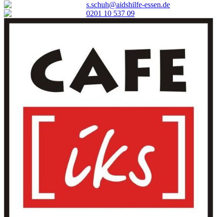
s.schuh@aidshilfe-essen.de
0201 10 537 09