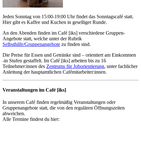
Jeden Sonntag von 15:00-19:00 Uhr findet das Sonntagscafé statt.
Hier gibt es Kaffee und Kuchen in geselliger Runde.
An den Abenden finden im Café [iks] verschiedene Gruppen-
Angebote statt, welche unter der Rubrik
Selbsthilfe/Gruppenangebote
zu finden sind.
Die Preise für Essen und Getränke sind – orientiert am Einkommen
-in Stufen gestaffelt. Im Café [iks] arbeiten bis zu 16
Teilnehmer:innen des
Zentrums für Joborientierung
, unter fachlicher
Anleitung der hauptamtlichen Cafémitarbeiter:innen.
Veranstaltungen im Café [iks]
In unserem Café finden regelmäßig Veranstaltungen oder
Gruppenangebote statt, die von den regulären Öffnungszeiten
abweichen.
Alle Termine findest du hier: