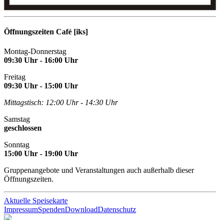
Öffnungszeiten Café [iks]
Montag-Donnerstag
09:30 Uhr - 16:00 Uhr
Freitag
09:30 Uhr - 15:00 Uhr
Mittagstisch: 12:00 Uhr - 14:30 Uhr
Samstag
geschlossen
Sonntag
15:00 Uhr - 19:00 Uhr
Gruppenangebote und Veranstaltungen auch außerhalb dieser
Öffnungszeiten.
Aktuelle Speisekarte
Impressum
Spenden
Download
Datenschutz