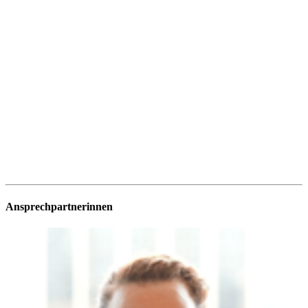
Ansprechpartnerinnen