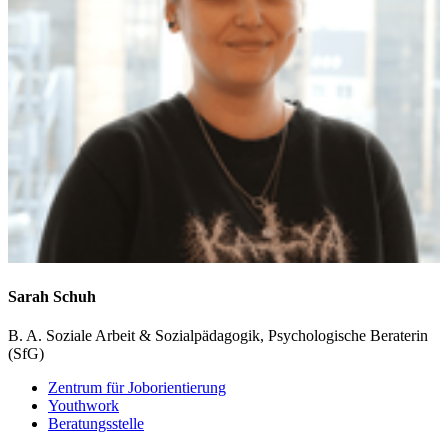
Sarah
Schuh
B. A. Soziale Arbeit & Sozialpädagogik, Psychologische Beraterin
(SfG)
Zentrum für Joborientierung
Youthwork
Beratungsstelle