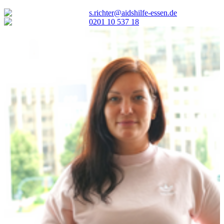
s.richter@aidshilfe-essen.de
0201 10 537 18